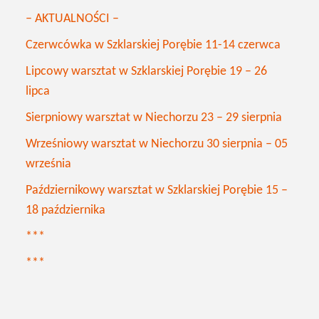
– AKTUALNOŚCI –
Czerwcówka w Szklarskiej Porębie 11-14 czerwca
Lipcowy warsztat w Szklarskiej Porębie 19 – 26
lipca
Sierpniowy warsztat w Niechorzu 23 – 29 sierpnia
Wrześniowy warsztat w Niechorzu 30 sierpnia – 05
września
Październikowy warsztat w Szklarskiej Porębie 15 –
18 października
***
***